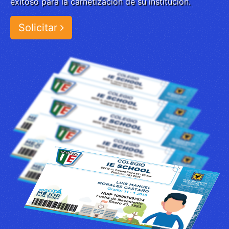
exitoso para la carnetización de su institución.
Solicitar