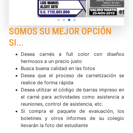
SOMOS SU MEJOR OPCIÓN
SI...
Desea carnés a full color con diseños
hermosos a un precio justo
Busca buena calidad en las fotos
Desea que el proceso de carnetización se
realice de forma rápida
Desea utilizar el código de barras impreso en
el carné para actividades como asistencia a
reuniones, control de asistencia, etc.
Si compra el paquete de evaluación, los
boletines y otros informes de su colegio
llevarán la foto del estudiante