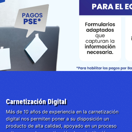
Carnetización Digital
Más de 10 años de experiencia en la carnetización
digital nos permiten poner a su disposición un
producto de alta calidad, apoyado en un proceso