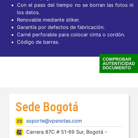
Con el paso del tiempo no se borran las fotos ni
los datos.
Renovable mediante stiker.
Garantía por defectos de fabricación.
Carné perforable para colocar cinta o cordón.
Código de barras.
COMPROBAR
AUTENTICIDAD
DOCUMENTO
Sede Bogotá
soporte@vpsnotas.com
Carrera 87C # 51-69 Sur, Bogotá -