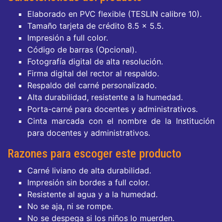
Elaborado en PVC flexible (TESLIN calibre 10).
Tamaño tarjeta de crédito 8.5 x 5.5.
Impresión a full color.
Código de barras (Opcional).
Fotografía digital de alta resolución.
Firma digital del rector al respaldo.
Respaldo del carné personalizado.
Alta durabilidad, resistente a la humedad.
Porta-carné para docentes y administrativos.
Cinta marcada con el nombre de la Institución
para docentes y administrativos.
Razones para escoger este producto
Carné liviano de alta durabilidad.
Impresión sin bordes a full color.
Resistente al agua y a la humedad.
No se aja, ni se rompe.
No se despega si los niños lo muerden.